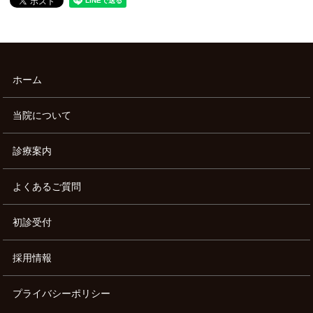
ホーム
当院について
診療案内
よくあるご質問
初診受付
採用情報
プライバシーポリシー