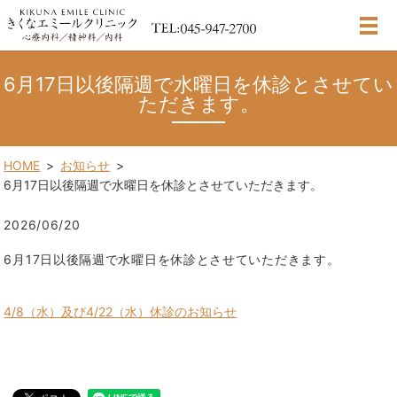
MENU
6月17日以後隔週で水曜日を休診とさせてい
ただきます。
HOME
お知らせ
6月17日以後隔週で水曜日を休診とさせていただきます。
2026/06/20
6月17日以後隔週で水曜日を休診とさせていただきます。
4/8（水）及び4/22（水）休診のお知らせ